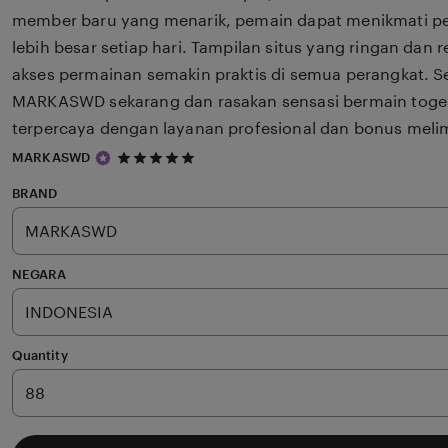
member baru yang menarik, pemain dapat menikmati 
lebih besar setiap hari. Tampilan situs yang ringan dan
akses permainan semakin praktis di semua perangkat. Se
MARKASWD sekarang dan rasakan sensasi bermain togel o
terpercaya dengan layanan profesional dan bonus meli
5
MARKASWD
out
of
BRAND
5
stars
NEGARA
Quantity