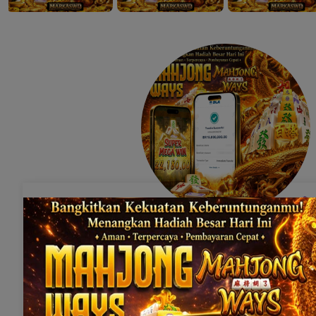
d
w
i
b
y
N
a
g
a
B
o
n
a
r
MARKASWD
Owned by MARKASWD
|
Indonesi
4.9
(77.6k)
583.8k sales
Since 20
Daftar
Login
This seller usually responds
within 24 hours.