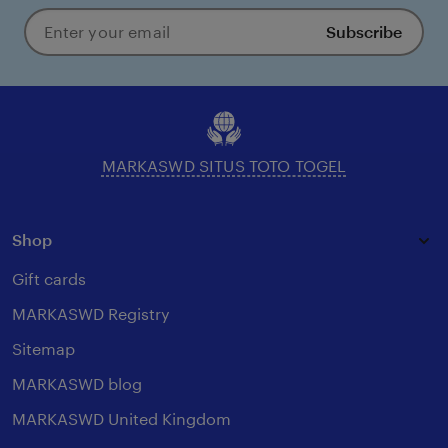
Subscribe
Enter
your
email
MARKASWD SITUS TOTO TOGEL
Shop
Gift cards
MARKASWD Registry
Sitemap
MARKASWD blog
MARKASWD United Kingdom