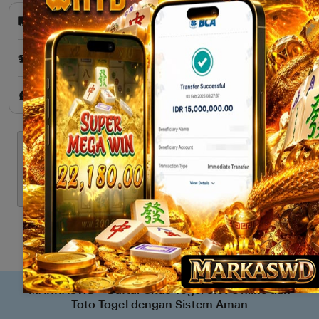
Smooth shipping
Has a history of shipping on time w
Speedy replies
Has a history of replying to messages
Rave reviews
Average review rating is 4.8 or higher.
Disclaimer:
Informasi ini diterbitkan untuk membantu semua or
terbaik dalam bermain Togel Online.
MARKASWD
merupakan daftar 
dan toto togel terpercaya dengan sistem aman yang menghadir
lebih nyaman melalui pilihan game slot gacor RTP tinggi, pasaran t
Read
casino, dan taruhan digital populer. Dengan dukungan teknolog
the
transaksi deposit withdraw cepat, bonus cashback harian, serta
full
Listed on Oct 9, 2025
menarik, pemain dapat menikmati peluang kemenangan lebih besar
description
8.735 favorites
situs yang ringan dan responsif membuat akses permainan semaki
MARKASWD
Togel Online
perangkat. Segera daftar di MARKASWD sekarang dan rasakan sen
online serta slot terpercaya dengan layanan profesional dan bon
MARKASWD ~ Daftar Situs Togel Slot Online dan
Toto Togel dengan Sistem Aman