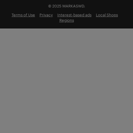
© 2025 MARKASWD.
Terms of Use
Privacy
Interest-based ads
Local Shops
Regions