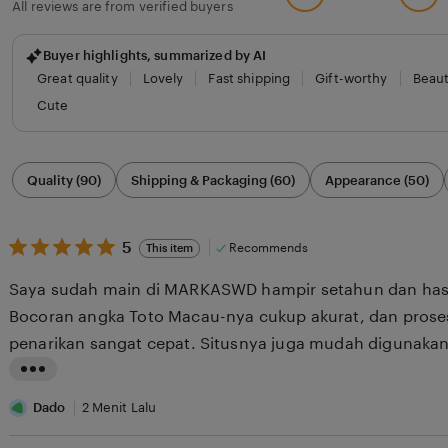
All reviews are from verified buyers
Buyer highlights, summarized by AI
Great quality
Lovely
Fast shipping
Gift-worthy
Beaut
Cute
Filter
Quality (90)
Shipping & Packaging (60)
Appearance (50)
by
category
5
5
Recommends
This item
out
of
Saya sudah main di MARKASWD hampir setahun dan ha
5
stars
Bocoran angka Toto Macau-nya cukup akurat, dan pros
penarikan sangat cepat. Situsnya juga mudah digunaka
baru.
L
i
Dado
2 Menit Lalu
s