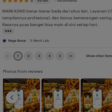
t
5
Recommends
This item
out
w
i
of
MARKASWD benar-benar beda dari situs lain. Layanan CS
5
b
n
stars
tampilannya profesional, dan bonus kemenangan sering
y
g
Rasanya puas banget bisa main di sini setiap hari.
D
r
a
e
L
d
v
i
Naga Bonar
5 Menit Lalu
a
i
s
n
e
t
Previous
Next
2
3
4
5
Show other ite
1
page
page
g
w
i
b
n
Photos from reviews
y
g
M
r
a
e
w
v
a
i
r
e