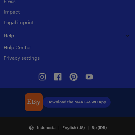
Press
Impact
Legal imprint
Help
Help Center
Privacy settings
Instagram
Facebook
Pinterest
Youtube
Download the MARKASWD App
Indonesia | English (US) | Rp (IDR)