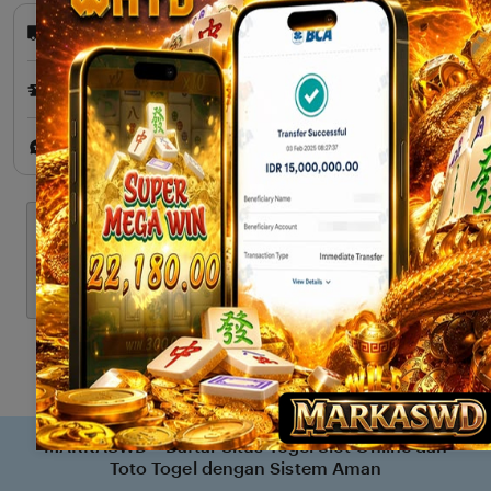
Smooth shipping
Has a history of shipping on time w
Speedy replies
Has a history of replying to messages
Rave reviews
Average review rating is 4.8 or higher.
Disclaimer:
Informasi ini diterbitkan untuk membantu semua or
terbaik dalam bermain Togel Online.
MARKASWD
merupakan daftar 
dan toto togel terpercaya dengan sistem aman yang menghadir
lebih nyaman melalui pilihan game slot gacor RTP tinggi, pasaran t
Read
casino, dan taruhan digital populer. Dengan dukungan teknolog
the
transaksi deposit withdraw cepat, bonus cashback harian, serta
full
Listed on Oct 9, 2025
menarik, pemain dapat menikmati peluang kemenangan lebih besar
description
8.735 favorites
situs yang ringan dan responsif membuat akses permainan semaki
MARKASWD
Togel Online
perangkat. Segera daftar di MARKASWD sekarang dan rasakan sen
online serta slot terpercaya dengan layanan profesional dan bon
MARKASWD ~ Daftar Situs Togel Slot Online dan
Toto Togel dengan Sistem Aman