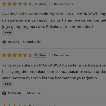
5
t
5
Recommends
This item
out
i
of
Awalnya coba-coba main togel online di MARKASWD, tap
5
n
stars
dan pelayanannya cepat. Bonus hariannya sering banget
g
juga gampang maxwin. Pokoknya recommended!
r
e
L
v
i
Dadang
5 Menit Lalu
i
s
e
5
t
5
Recommends
This item
out
w
i
of
Yang saya suka dari MARKASWD itu sistemnya transparan 
5
b
n
stars
hasil yang dimanipulasi, dan semua pasaran selalu upda
y
g
saya merasa nyaman karena keamanannya terjamin.
D
r
a
e
L
d
v
i
Mawardi
5 Menit Lalu
o
i
s
e
5