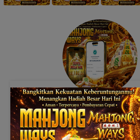
d
w
i
b
y
N
a
g
a
B
o
n
a
r
MARKASWD
Owned by MARKASWD
|
Indonesi
4.9
(77.6k)
583.8k sales
Since 20
Daftar
Login
This seller usually responds
within 24 hours.