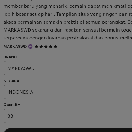
member baru yang menarik, pemain dapat menikmati 
lebih besar setiap hari. Tampilan situs yang ringan dan
akses permainan semakin praktis di semua perangkat. Se
MARKASWD sekarang dan rasakan sensasi bermain togel o
terpercaya dengan layanan profesional dan bonus meli
5
MARKASWD
out
of
BRAND
5
stars
NEGARA
Quantity