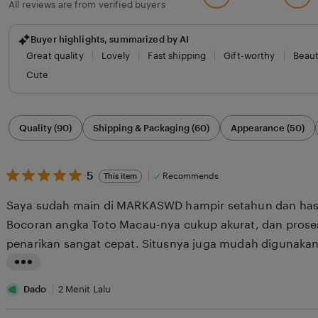
All reviews are from verified buyers
Buyer highlights, summarized by AI
Great quality
Lovely
Fast shipping
Gift-worthy
Beaut
Cute
Filter
Quality (90)
Shipping & Packaging (60)
Appearance (50)
by
category
5
5
Recommends
This item
out
of
Saya sudah main di MARKASWD hampir setahun dan ha
5
stars
Bocoran angka Toto Macau-nya cukup akurat, dan pros
penarikan sangat cepat. Situsnya juga mudah digunaka
baru.
L
i
Dado
2 Menit Lalu
s